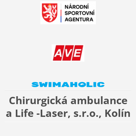
Chirurgická ambulance
a Life -Laser, s.r.o., Kolín