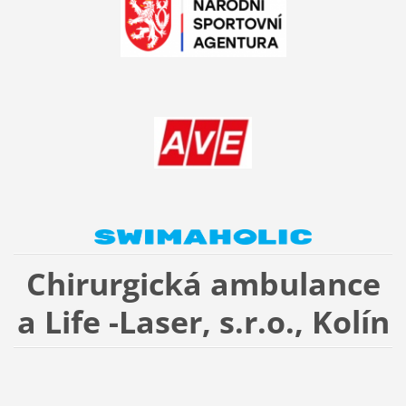
Chirurgická ambulance
a Life -Laser, s.r.o., Kolín