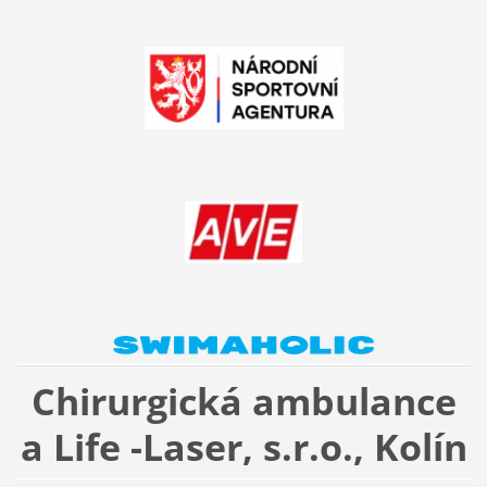
Chirurgická ambulance
a Life -Laser, s.r.o., Kolín