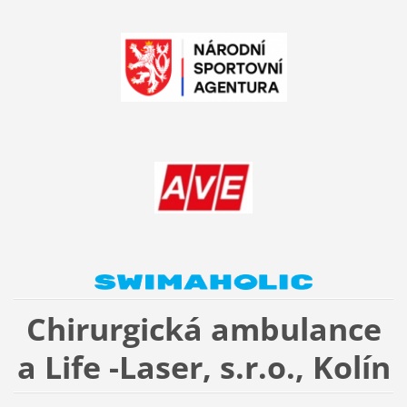
Chirurgická ambulance
a Life -Laser, s.r.o., Kolín