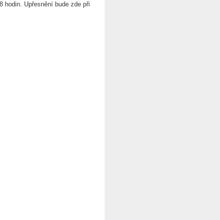
8 hodin. Upřesnění bude zde při