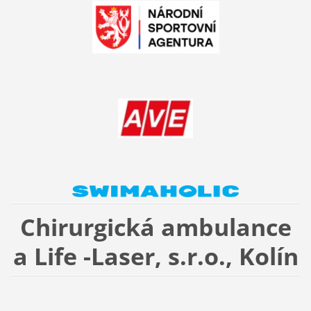
Chirurgická ambulance
a Life -Laser, s.r.o., Kolín